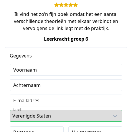
Ik vind het zo’n fijn boek omdat het een aantal
verschillende theorieën met elkaar verbindt en
vervolgens de link legt met de praktijk.
Leerkracht groep 6
Gegevens
Voornaam
Achternaam
E-mailadres
Land