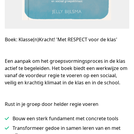
Boek: Klasse(n)Kracht! 'Met RESPECT voor de klas'
Een aanpak om het groepsvormingsproces in de klas 
actief te begeleiden. Het boek biedt een werkwijze om 
vanaf de voordeur regie te voeren op een sociaal, 
veilig en krachtig klimaat in de klas en in de school.
Rust in je groep door helder regie voeren
Bouw een sterk fundament met concrete tools
Transformeer gedoe in samen leren van en met