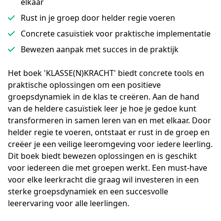
elkaar
Rust in je groep door helder regie voeren
Concrete casuïstiek voor praktische implementatie
Bewezen aanpak met succes in de praktijk
Het boek 'KLASSE(N)KRACHT' biedt concrete tools en 
praktische oplossingen om een positieve 
groepsdynamiek in de klas te creëren. Aan de hand 
van de heldere casuïstiek leer je hoe je gedoe kunt 
transformeren in samen leren van en met elkaar. Door 
helder regie te voeren, ontstaat er rust in de groep en 
creëer je een veilige leeromgeving voor iedere leerling. 
Dit boek biedt bewezen oplossingen en is geschikt 
voor iedereen die met groepen werkt. Een must-have 
voor elke leerkracht die graag wil investeren in een 
sterke groepsdynamiek en een succesvolle 
leerervaring voor alle leerlingen.