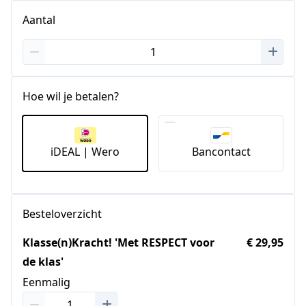
Aantal
Hoe wil je betalen?
iDEAL | Wero
Bancontact
Besteloverzicht
Klasse(n)Kracht! 'Met RESPECT voor
€ 29,95
de klas'
Eenmalig