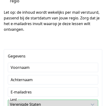
regio
Let op: de inhoud wordt wekelijks per mail verstuurd, 
passend bij de startdatum van jouw regio. Zorg dat je 
het e-mailadres invult waarop je deze lessen wilt 
ontvangen.
Gegevens
Voornaam
Achternaam
E-mailadres
Land