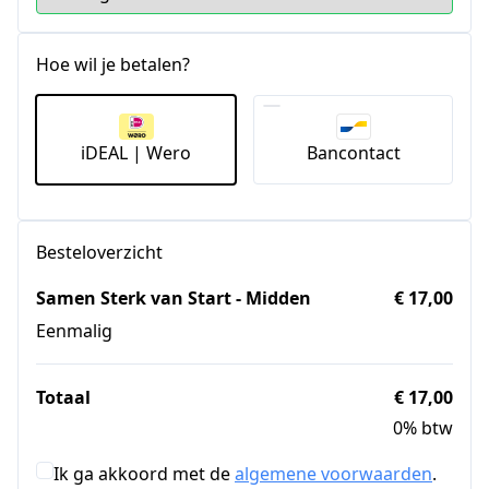
Hoe wil je betalen?
iDEAL | Wero
Bancontact
Besteloverzicht
Samen Sterk van Start - Midden
€ 17,00
Eenmalig
Totaal
€ 17,00
0% btw
Ik ga akkoord met de
algemene voorwaarden
.