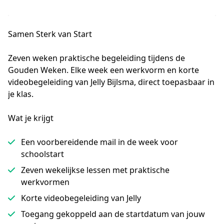
Samen Sterk van Start
Zeven weken praktische begeleiding tijdens de 
Gouden Weken. Elke week een werkvorm en korte 
videobegeleiding van Jelly Bijlsma, direct toepasbaar in 
je klas.
Wat je krijgt
Een voorbereidende mail in de week voor
schoolstart
Zeven wekelijkse lessen met praktische
werkvormen
Korte videobegeleiding van Jelly
Toegang gekoppeld aan de startdatum van jouw