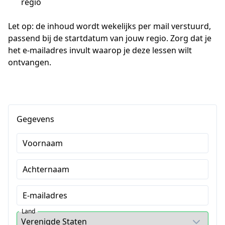
regio
Let op: de inhoud wordt wekelijks per mail verstuurd, 
passend bij de startdatum van jouw regio. Zorg dat je 
het e-mailadres invult waarop je deze lessen wilt 
ontvangen.
Gegevens
Voornaam
Achternaam
E-mailadres
Land