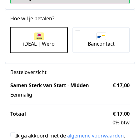
Hoe wil je betalen?
iDEAL | Wero
Bancontact
Besteloverzicht
Samen Sterk van Start - Midden
€ 17,00
Eenmalig
Totaal
€ 17,00
0% btw
Ik ga akkoord met de
algemene voorwaarden
.