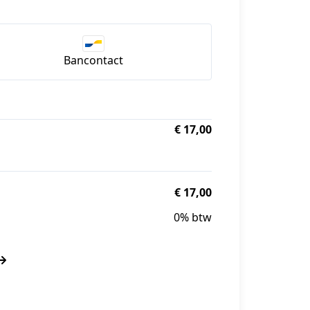
Bancontact
€ 17,00
€ 17,00
0% btw