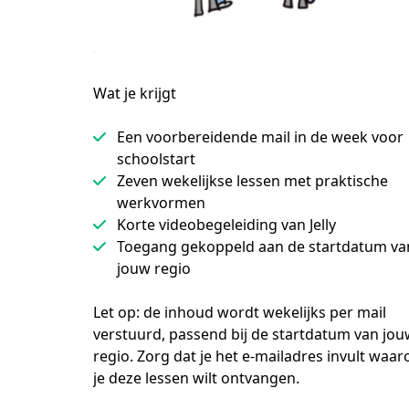
Wat je krijgt
Een voorbereidende mail in de week voor
schoolstart
Zeven wekelijkse lessen met praktische
werkvormen
Korte videobegeleiding van Jelly
Toegang gekoppeld aan de startdatum va
jouw regio
Let op: de inhoud wordt wekelijks per mail 
verstuurd, passend bij de startdatum van jou
regio. Zorg dat je het e-mailadres invult waaro
je deze lessen wilt ontvangen.