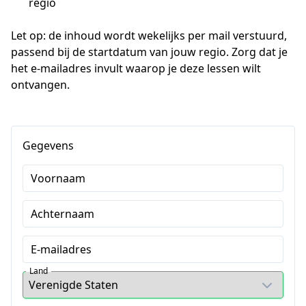
regio
Let op: de inhoud wordt wekelijks per mail verstuurd, 
passend bij de startdatum van jouw regio. Zorg dat je 
het e-mailadres invult waarop je deze lessen wilt 
ontvangen.
Gegevens
Voornaam
Achternaam
E-mailadres
Land