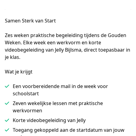
Samen Sterk van Start
Zes weken praktische begeleiding tijdens de Gouden 
Weken. Elke week een werkvorm en korte 
videobegeleiding van Jelly Bijlsma, direct toepasbaar in 
je klas.
Wat je krijgt
Een voorbereidende mail in de week voor
schoolstart
Zeven wekelijkse lessen met praktische
werkvormen
Korte videobegeleiding van Jelly
Toegang gekoppeld aan de startdatum van jouw