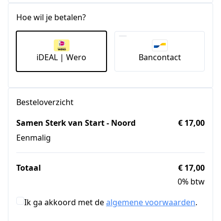
Hoe wil je betalen?
iDEAL | Wero
Bancontact
Besteloverzicht
Samen Sterk van Start - Noord
€ 17,00
Eenmalig
Totaal
€ 17,00
0% btw
Ik ga akkoord met de
algemene voorwaarden
.