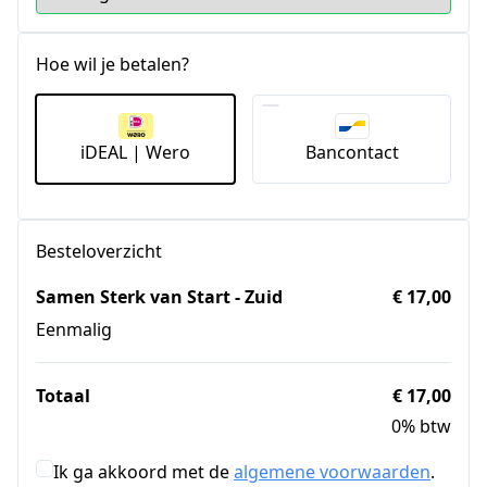
Hoe wil je betalen?
iDEAL | Wero
Bancontact
Besteloverzicht
Samen Sterk van Start - Zuid
€ 17,00
Eenmalig
Totaal
€ 17,00
0% btw
Ik ga akkoord met de
algemene voorwaarden
.