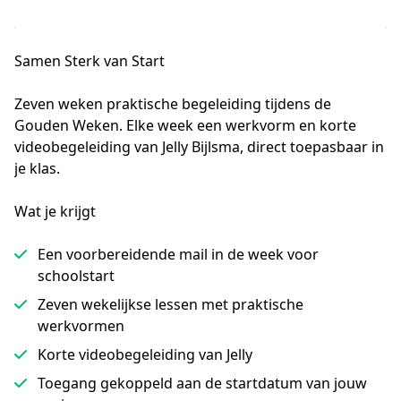
Samen Sterk van Start
Zeven weken praktische begeleiding tijdens de 
Gouden Weken. Elke week een werkvorm en korte 
videobegeleiding van Jelly Bijlsma, direct toepasbaar in 
je klas.
Wat je krijgt
Een voorbereidende mail in de week voor
schoolstart
Zeven wekelijkse lessen met praktische
werkvormen
Korte videobegeleiding van Jelly
Toegang gekoppeld aan de startdatum van jouw