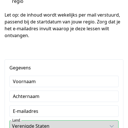
regio
Let op: de inhoud wordt wekelijks per mail verstuurd, 
passend bij de startdatum van jouw regio. Zorg dat je 
het e-mailadres invult waarop je deze lessen wilt 
ontvangen.
Gegevens
Voornaam
Achternaam
E-mailadres
Land