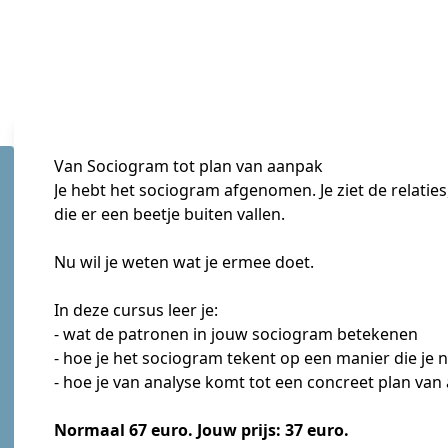
Van Sociogram tot plan van aanpak
Je hebt het sociogram afgenomen. Je ziet de relaties
die er een beetje buiten vallen.
Nu wil je weten wat je ermee doet.
In deze cursus leer je:
- wat de patronen in jouw sociogram betekenen
- hoe je het sociogram tekent op een manier die je 
- hoe je van analyse komt tot een concreet plan va
Normaal 67 euro. Jouw prijs: 37 euro.